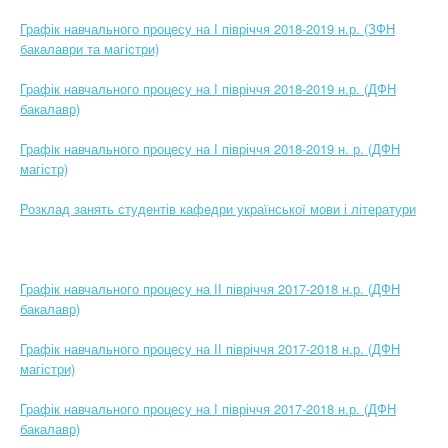
Графік навчального процесу на І півріччя 2018-2019 н.р. (ЗФН
бакалаври та магістри)
Графік навчального процесу на І півріччя 2018-2019 н.р. (ДФН
бакалавр)
Графiк навчального процесу на І півріччя 2018-2019 н. р. (ДФН
магістр)
Розклад занять студентів кафедри української мови і літератури
Графік навчального процесу на ІІ півріччя 2017-2018 н.р. (ДФН
бакалавр)
Графік навчального процесу на ІІ півріччя 2017-2018 н.р. (ДФН
магістри)
Графік навчального процесу на І півріччя 2017-2018 н.р. (ДФН
бакалавр)