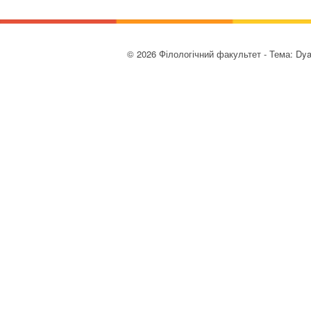
© 2026 Філологічний факультет - Тема: Dy