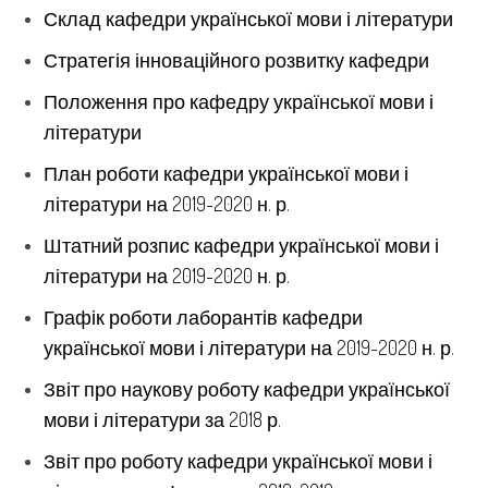
Склад кафедри української мови і літератури
Стратегія інноваційного розвитку кафедри
Положення про кафедру української мови і
літератури
План роботи кафедри української мови і
літератури на 2019-2020 н. р.
Штатний розпис кафедри української мови і
літератури на 2019-2020 н. р.
Графік роботи лаборантів кафедри
української мови і літератури на 2019-2020 н. р.
Звіт про наукову роботу кафедри української
мови і літератури
за 2018 р.
Звіт про роботу кафедри української мови і