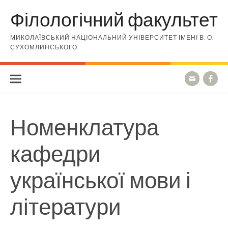
Skip to content
Філологічний факультет
МИКОЛАЇВСЬКИЙ НАЦІОНАЛЬНИЙ УНІВЕРСИТЕТ ІМЕНІ В. О.
СУХОМЛИНСЬКОГО
Номенклатура
кафедри
української мови і
літератури