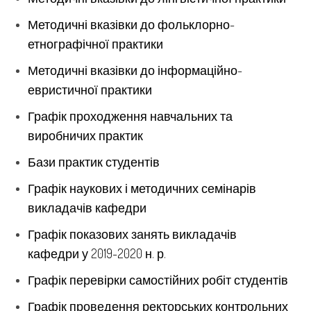
Методичні вказівки до фольклорно-
етнографічної практики
Методичні вказівки до інформаційно-
евристичної практики
Графік проходження навчальних та
виробничих практик
Бази практик студентів
Графік наукових і методичних семінарів
викладачів кафедри
Графік показових занять викладачів
кафедри
у 2019-2020 н. р.
Графік перевірки самостійних робіт студентів
Графік проведення ректорських контрольних