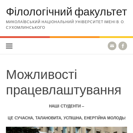
Skip to content
Філологічний факультет
МИКОЛАЇВСЬКИЙ НАЦІОНАЛЬНИЙ УНІВЕРСИТЕТ ІМЕНІ В. О.
СУХОМЛИНСЬКОГО
Можливості
працевлаштування
НАШІ СТУДЕНТИ –
ЦЕ СУЧАСНА, ТАЛАНОВИТА, УСПІШНА, ЕНЕРГІЙНА МОЛОДЬ!