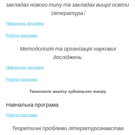
закладах нового типу та закладах вищої освіти
(література)
Навчальна програма
Робоча програма
Методологія та організація наукових
досліджень
Навчальна програма
Робоча програма
Технологія аналізу художнього твору
Навчальна програма
Робоча програма
Теоретичні проблеми літературознавства