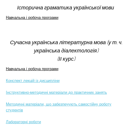
Історична граматика української мови
Навчальна і робоча програми
Сучасна українська літературна мова (у т. ч.
українська діалектологія)
(ІІ курс)
Навчальна і робоча програми
Конспект лекцій із дисципліни
Інструктивно-методичні матеріали до практичних занять
Методичні матеріали, що забезпечують самостійну роботу
студентів
Лабораторні роботи