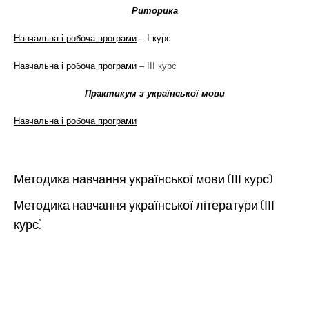
Риторика
Навчальна і робоча програми
– І курс
Навчальна і робоча програми
– ІІІ курс
Практикум з української мови
Навчальна і робоча програми
Методика навчання української мови (ІІІ курс)
Методика навчання української літератури (ІІІ
курс)