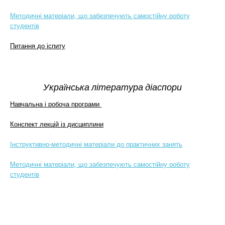
Методичні матеріали, що забезпечують самостійну роботу
студентів
Питання до іспиту
Українська література діаспори
Навчальна і робоча програми
Конспект лекцій із дисциплини
Інструктивно-методичні матеріали до практичних занять
Методичні матеріали, що забезпечують самостійну роботу
студентів