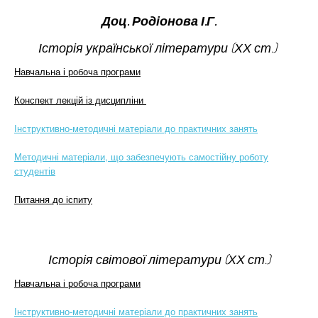
Доц. Родіонова І.Г.
Історія української літератури (ХХ ст.)
Навчальна і робоча програми
Конспект лекцій із дисципліни
Інструктивно-методичні матеріали до практичних занять
Методичні матеріали, що забезпечують самостійну роботу
студентів
Питання до іспиту
Історія світової літератури (ХХ ст.)
Навчальна і робоча програми
Інструктивно-методичні матеріали до практичних занять