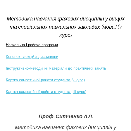
Методика навчання фахових дисциплін у вищих
та спеціальних навчальних закладах (мова)
(
V
курс)
Навчальна і робоча програми
Конспект лекцій з дисципліни
Інструктивно-методичні матеріали до практичних занять
Картка самостійної роботи студента (v курс)
Картка самостійної роботи студента (III курс)
Проф. Ситченко А.Л.
Методика навчання фахових дисциплін у