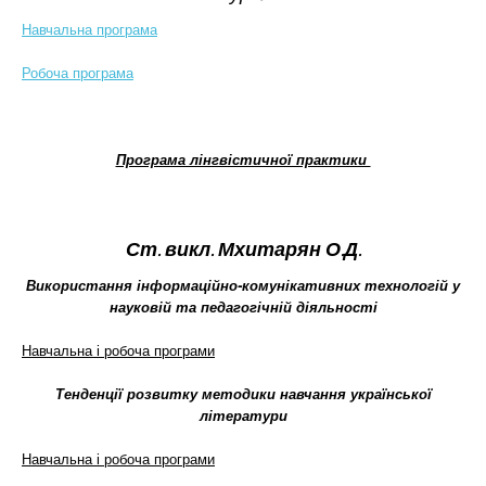
Навчальна програма
Робоча програма
Програма лінгвістичної практики
Ст. викл. Мхитарян О.Д.
Використання інформаційно-комунікативних технологій у
науковій та педагогічній діяльності
Навчальна і робоча програми
Тенденції розвитку методики навчання української
літератури
Навчальна і робоча програми