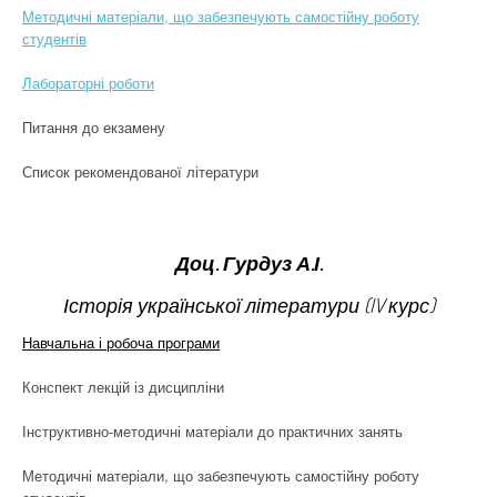
Методичні матеріали, що забезпечують самостійну роботу
студентів
Лабораторні роботи
Питання до екзамену
Список рекомендованої літератури
Доц. Гурдуз А.І.
Історія української літератури (IV курс)
Навчальна і робоча програми
Конспект лекцій із дисципліни
Інструктивно-методичні матеріали до практичних занять
Методичні матеріали, що забезпечують самостійну роботу