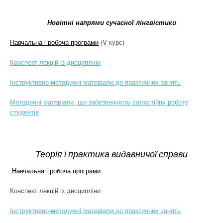
Новітні напрями сучасної лінгвістики
Навчальна і робоча програми
(V курс)
Конспект лекцій із дисципліни
Інструктивно-методичні матеріали до практичних занять
Методичні матеріали, що забезпечують самостійну роботу
студентів
Теорія і практика видавничої справи
Навчальна і робоча програми
Конспект лекцій із дисципліни
Інструктивно-методичні матеріали до практичних занять