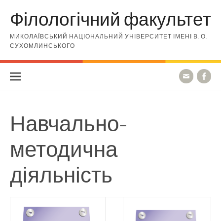
Skip to content
Філологічний факультет
МИКОЛАЇВСЬКИЙ НАЦІОНАЛЬНИЙ УНІВЕРСИТЕТ ІМЕНІ В. О.
СУХОМЛИНСЬКОГО
Навчально-
методична
діяльність