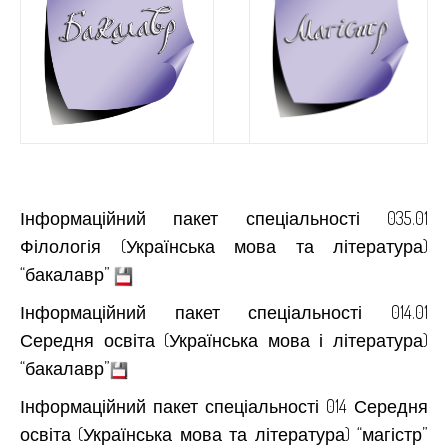
Інформаційний пакет спеціальності 035.01
Філологія (Українська мова та література)
“бакалавр”
Інформаційний пакет спеціальності 014.01
Середня освіта (Українська мова і література)
“бакалавр”
Інформаційний пакет спеціальності 014 Середня
освіта (Українська мова та література) “магістр”