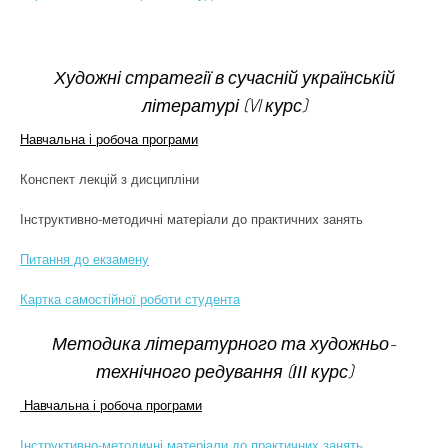
Художні стратегії в сучасній українській
літературі (VI курс)
Навчальна і робоча програми
Конспект лекцій з дисципліни
Інструктивно-методичні матеріали до практичних занять
Питання до екзамену
Картка самостійної роботи студента
Методика літературного та художньо-
технічного редування (ІІІ курс)
Навчальна і робоча програми
Інструктивно-методичні матеріали до практичних занять