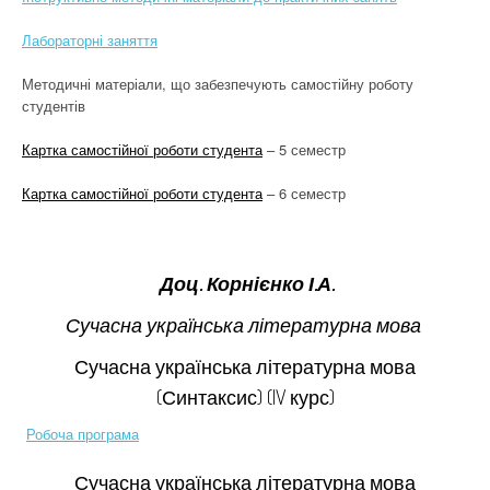
Лабораторні заняття
Методичні матеріали, що забезпечують самостійну роботу
студентів
Картка самостійної роботи студента
– 5 семестр
Картка самостійної роботи студента
– 6 семестр
Доц. Корнієнко І.А.
Сучасна українська літературна мова
Сучасна українська літературна мова
(Синтаксис) (IV курс)
Робоча програма
Сучасна українська літературна мова