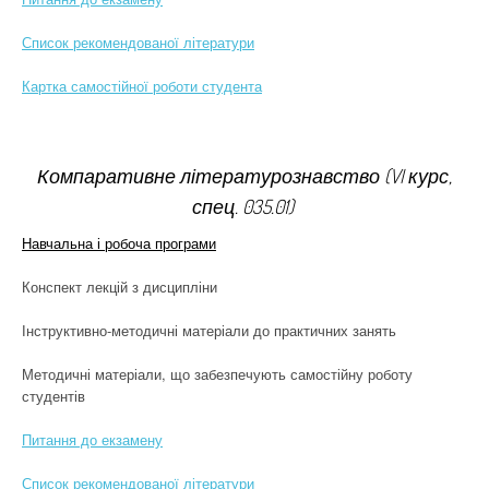
Список рекомендованої літератури
Картка самостійної роботи студента
Компаративне літературознавство (VI курс,
спец. 035.01)
Навчальна і робоча програми
Конспект лекцій з дисципліни
Інструктивно-методичні матеріали до практичних занять
Методичні матеріали, що забезпечують самостійну роботу
студентів
Питання до екзамену
Список рекомендованої літератури