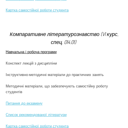
Картка самостійної роботи студента
Компаративне літературознавство (VI курс,
спец. 014.01)
Навчальна і робоча програми
Конспект лекцій з дисципліни
Інструктивно-методичні матеріали до практичних занять
Методичні матеріали, що забезпечують самостійну роботу
студентів
Питання до екзамену
Список рекомендованої літератури
Картка самостійної роботи студента