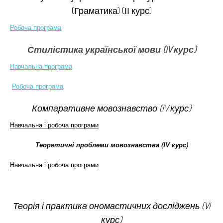
(Граматика) (ІІ курс)
Робоча програма
Стилістика української мови (IV курс)
Навчальна програма
Робоча програма
Компаративне мовознавство (IV курс)
Навчальна і робоча програми
Теоретичні проблеми мовознавства (IV курс)
Навчальна і робоча програми
Теорія і практика ономастичних досліджень (VI
курс)