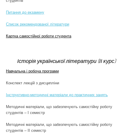
студентів
Питання до екзамену
Список рекомендованої літератури
Картка самостійної роботи студента
Історія української літератури (ІІ курс)
Навчальна і робоча програми
Конспект лекцій з дисципліни
Інструктивно-методичні матеріали до практичних занять
Методичні матеріали, що забезпечують самостійну роботу
студентів – І семестр
Методичні матеріали, що забезпечують самостійну роботу
студентів – ІІ семестр