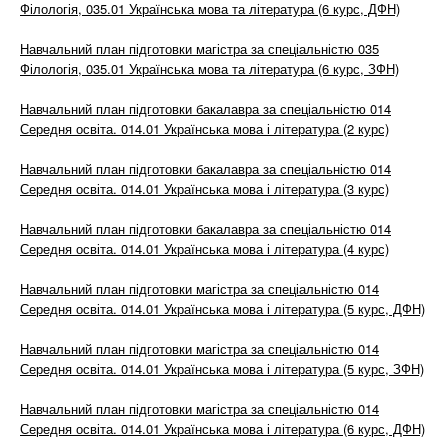
Філологія, 035.01 Українська мова та література (6 курс, ДФН)
Навчальний план підготовки магістра за спеціальністю 035
Філологія, 035.01 Українська мова та література (6 курс, ЗФН)
Навчальний план підготовки бакалавра за спеціальністю 014
Середня освіта. 014.01 Українська мова і література (2 курс)
Навчальний план підготовки бакалавра за спеціальністю 014
Середня освіта. 014.01 Українська мова і література (3 курс)
Навчальний план підготовки бакалавра за спеціальністю 014
Середня освіта. 014.01 Українська мова і література (4 курс)
Навчальний план підготовки магістра за спеціальністю 014
Середня освіта. 014.01 Українська мова і література (5 курс, ДФН)
Навчальний план підготовки магістра за спеціальністю 014
Середня освіта. 014.01 Українська мова і література (5 курс, ЗФН)
Навчальний план підготовки магістра за спеціальністю 014
Середня освіта. 014.01 Українська мова і література (6 курс, ДФН)